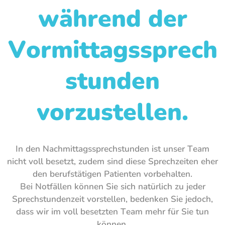
während der
Vormittagssprech
stunden
vorzustellen.
In den Nachmittagssprechstunden ist unser Team
nicht voll besetzt, zudem sind diese Sprechzeiten eher
den berufstätigen Patienten vorbehalten.
Bei Notfällen können Sie sich natürlich zu jeder
Sprechstundenzeit vorstellen, bedenken Sie jedoch,
dass wir im voll besetzten Team mehr für Sie tun
können.