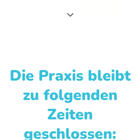
Die Praxis bleibt
zu folgenden
Zeiten
geschlossen: