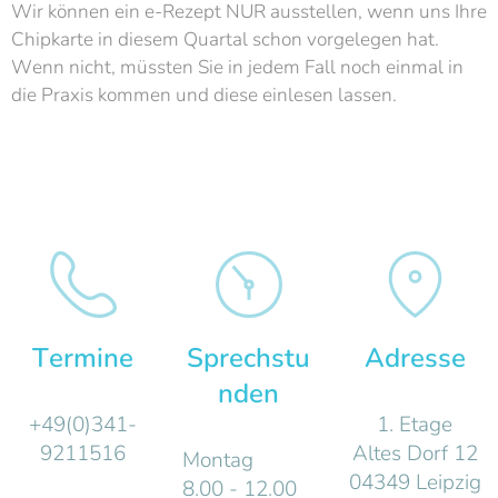
Wir können ein e-Rezept NUR ausstellen, wenn uns Ihre
Chipkarte in diesem Quartal schon vorgelegen hat.
Wenn nicht, müssten Sie in jedem Fall noch einmal in
die Praxis kommen und diese einlesen lassen.
Termine
Sprechstu
Adresse
nden
+49(0)341-
1. Etage
9211516
Altes Dorf 12
Montag
04349 Leipzig
8.00 - 12.00