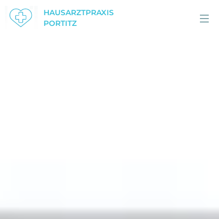
HAUSARZTPRAXIS
PORTITZ