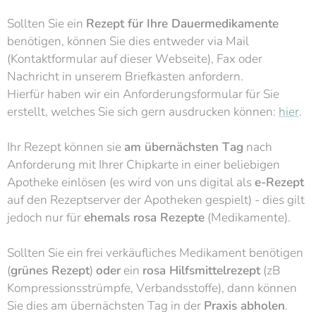
Sollten Sie ein
Rezept für Ihre Dauermedikamente
benötigen, können Sie dies entweder via Mail
(Kontaktformular auf dieser Webseite), Fax oder
Nachricht in unserem Briefkasten anfordern.
Hierfür haben wir ein Anforderungsformular für Sie
erstellt, welches Sie sich gern ausdrucken können:
hier
.
Ihr Rezept können sie
am übernächsten Tag
nach
Anforderung mit Ihrer Chipkarte in einer beliebigen
Apotheke einlösen (es wird von uns digital als
e-Rezept
auf den Rezeptserver der Apotheken gespielt) - dies gilt
jedoch nur für
ehemals rosa Rezepte
(Medikamente).
Sollten Sie ein frei verkäufliches Medikament benötigen
(
grünes Rezept
)
oder
ein
rosa Hilfsmittelrezept
(zB
Kompressionsstrümpfe, Verbandsstoffe), dann können
Sie dies am übernächsten Tag in der
Praxis abholen
.