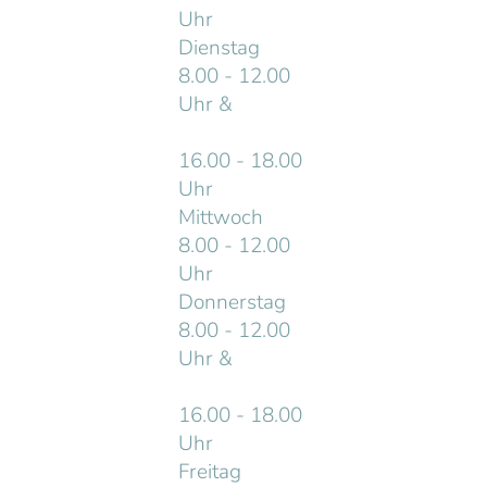
Uhr
Dienstag
8.00 - 12.00
Uhr &
16.00 - 18.00
Uhr
Mittwoch
8.00 - 12.00
Uhr
Donnerstag
8.00 - 12.00
Uhr &
16.00 - 18.00
Uhr
Freitag