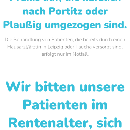
nach Portitz oder
Plaußig umgezogen sind.
Die Behandlung von Patienten, die bereits durch einen
Hausarzt/ärztin in Leipzig oder Taucha versorgt sind,
erfolgt nur im Notfall.
Wir bitten unsere
Patienten im
Rentenalter, sich