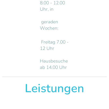
8.00 - 12.00
Uhr, in
geraden
Wochen:
Freitag 7.00 -
12 Uhr
Hausbesuche
ab 14.00 Uhr
Leistungen