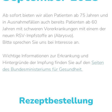
Ab sofort bieten wir allen Patienten ab 75 Jahren und
in Ausnahmefällen auch bereits Patienten ab 60
Jahren mit schweren Vorerkrankungen mit einem der
neuen RSV-Impfstoffe an (Abrysvo).
Bitte sprechen Sie uns bei Interesse an.
Wichtige Informationen zur Erkrankung und
Hintergründe der Impfung finden Sie auf den
Seiten
des Bundesministeriums für Gesundheit.
Rezeptbestellung