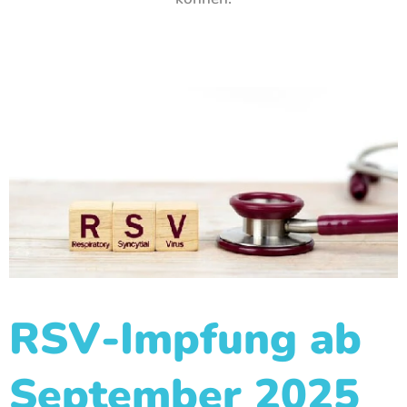
RSV-Impfung ab
September 2025